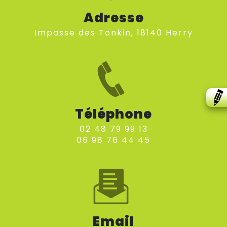
Adresse
impasse des Tonkin, 18140 Herry
Téléphone
02 48 79 99 13
06 98 76 44 45
Email