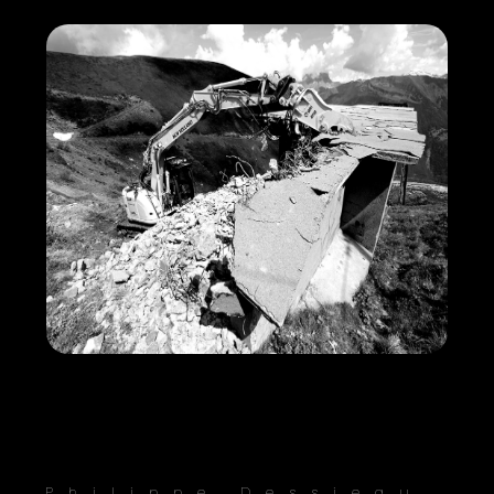
Philippe Dessieau