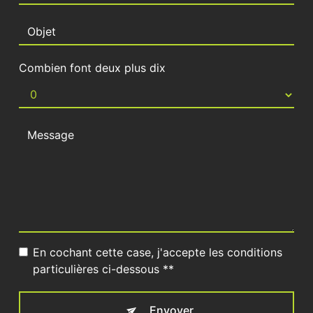
Combien font deux plus dix
En cochant cette case, j'accepte les conditions
particulières ci-dessous **
Envoyer