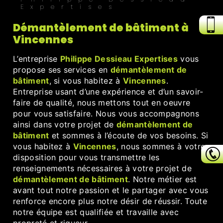
Expertises
démantèlement de bâtiment à
Vincennes
L’entreprise
Philippe Dessieau Expertises
vous
propose ses services en
démantèlement de
bâtiment
, si vous habitez à
Vincennes
.
Entreprise usant d’une expérience et d’un savoir-
faire de qualité, nous mettons tout en oeuvre
pour vous satisfaire. Nous vous accompagnons
ainsi dans votre projet de
démantèlement de
bâtiment
et sommes à l’écoute de vos besoins. Si
vous habitez à
Vincennes
, nous sommes à votre
disposition pour vous transmettre les
renseignements nécessaires à votre projet de
démantèlement de bâtiment
. Notre métier est
avant tout notre passion et le partager avec vous
renforce encore plus notre désir de réussir. Toute
notre équipe est qualifiée et travaille avec