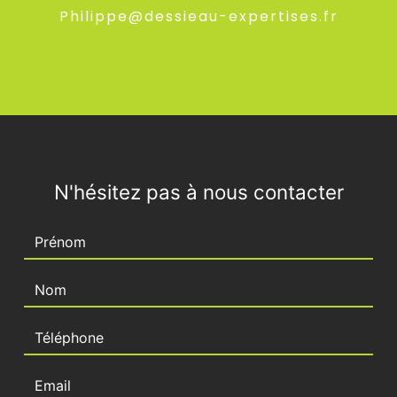
philippe@dessieau-expertises.fr
N'hésitez pas à nous contacter