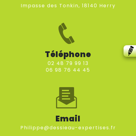
impasse des Tonkin, 18140 Herry
Téléphone
02 48 79 99 13
06 98 76 44 45
Email
philippe@dessieau-expertises.fr