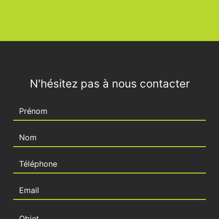
N'hésitez pas à nous contacter