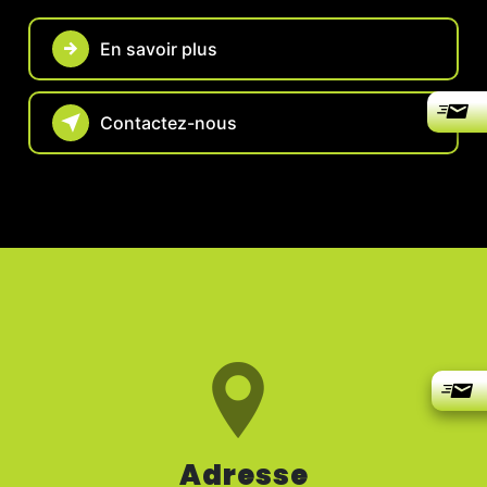
En savoir plus
Contactez-nous
Adresse