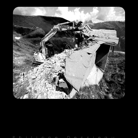
Philippe Dessieau