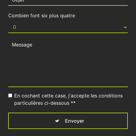
Combien font six plus quatre
En cochant cette case, j'accepte les conditions
particulières ci-dessous **
Envoyer