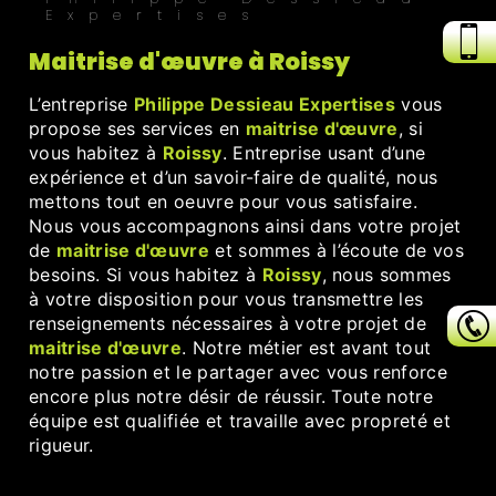
Expertises
maitrise d'œuvre à Roissy
L’entreprise
Philippe Dessieau Expertises
vous
propose ses services en
maitrise d'œuvre
, si
vous habitez à
Roissy
. Entreprise usant d’une
expérience et d’un savoir-faire de qualité, nous
mettons tout en oeuvre pour vous satisfaire.
Nous vous accompagnons ainsi dans votre projet
de
maitrise d'œuvre
et sommes à l’écoute de vos
besoins. Si vous habitez à
Roissy
, nous sommes
à votre disposition pour vous transmettre les
renseignements nécessaires à votre projet de
maitrise d'œuvre
. Notre métier est avant tout
notre passion et le partager avec vous renforce
encore plus notre désir de réussir. Toute notre
équipe est qualifiée et travaille avec propreté et
rigueur.