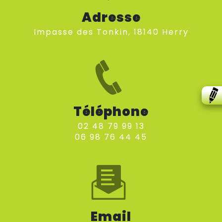
Adresse
impasse des Tonkin, 18140 Herry
Téléphone
02 48 79 99 13
06 98 76 44 45
Email