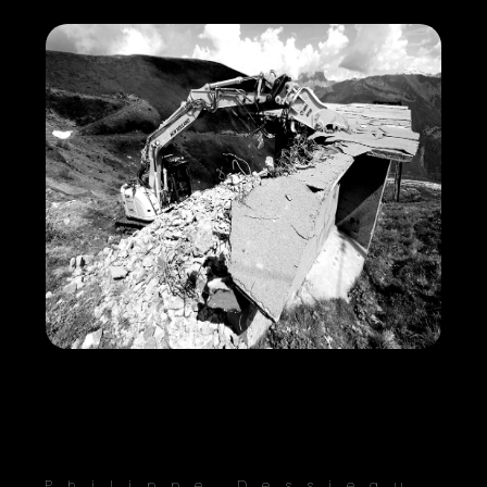
Philippe Dessieau