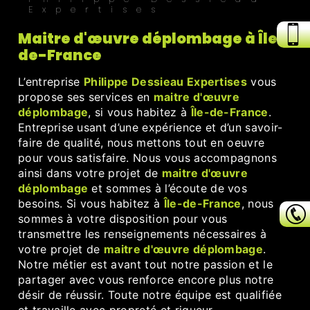
Expertises
maitre d'œuvre déplombage à Île-
de-France
L’entreprise
Philippe Dessieau Expertises
vous
propose ses services en
maitre d'œuvre
déplombage
, si vous habitez à
Île-de-France
.
Entreprise usant d’une expérience et d’un savoir-
faire de qualité, nous mettons tout en oeuvre
pour vous satisfaire. Nous vous accompagnons
ainsi dans votre projet de
maitre d'œuvre
déplombage
et sommes à l’écoute de vos
besoins. Si vous habitez à
Île-de-France
, nous
sommes à votre disposition pour vous
transmettre les renseignements nécessaires à
votre projet de
maitre d'œuvre déplombage
.
Notre métier est avant tout notre passion et le
partager avec vous renforce encore plus notre
désir de réussir. Toute notre équipe est qualifiée