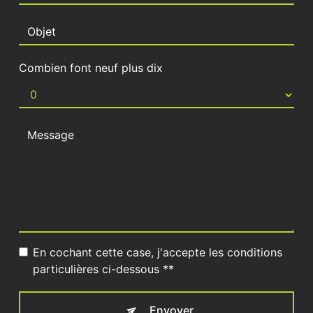
Combien font neuf plus dix
En cochant cette case, j'accepte les conditions
particulières ci-dessous **
Envoyer