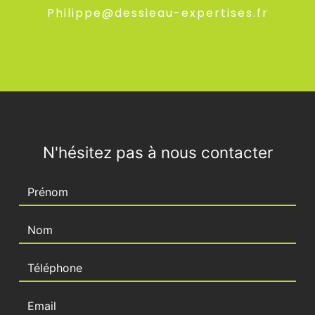
philippe@dessieau-expertises.fr
N'hésitez pas à nous contacter